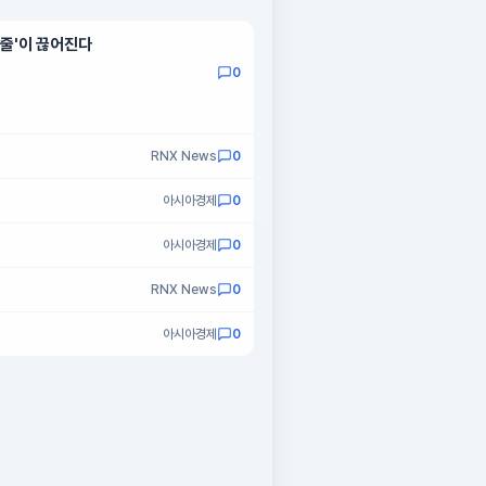
줄'이 끊어진다
0
RNX News
0
아시아경제
0
아시아경제
0
RNX News
0
아시아경제
0