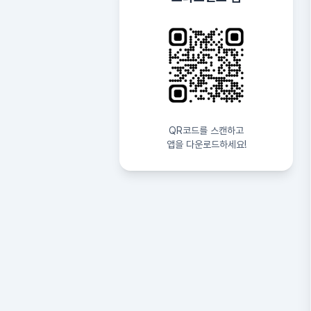
QR코드를 스캔하고
앱을 다운로드하세요!