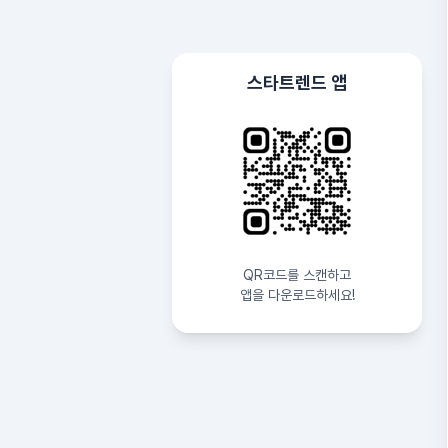
스타트렌드 앱
QR코드를 스캔하고
앱을 다운로드하세요!