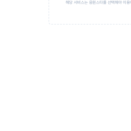
해당 서비스는 응원스타를 선택해야 이용