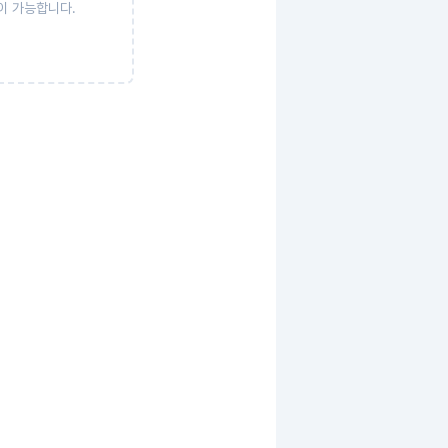
이 가능합니다.