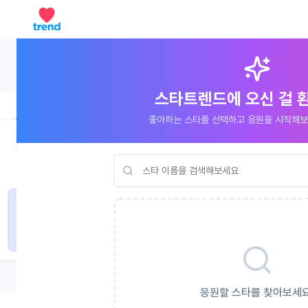
무료 충전
하트 구매
종료 
스타트렌드에 오신 걸 
좋아하는 스타를 선택하고 응원을 시작해보세
일간 랭킹
주간 랭킹
전체 랭킹
응원할 스타를 찾아보세요