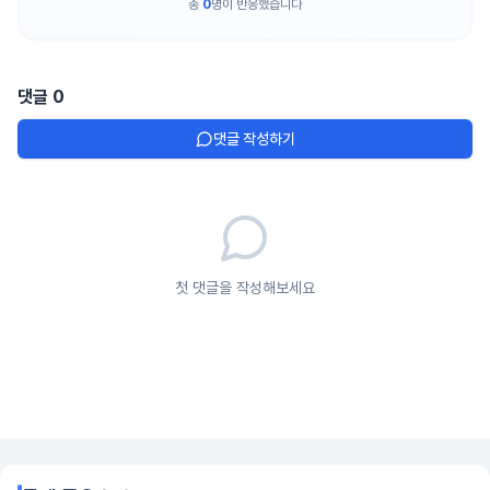
총
0
명이 반응했습니다
댓글
0
댓글 작성하기
첫 댓글을 작성해보세요