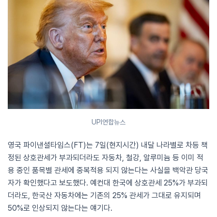
UPI연합뉴스
영국 파이낸셜타임스(FT)는 7일(현지시간) 내달 나라별로 차등 책
정된 상호관세가 부과되더라도 자동차, 철강, 알루미늄 등 이미 적
용 중인 품목별 관세에 중복적용 되지 않는다는 사실을 백악관 당국
자가 확인했다고 보도했다. 예컨대 한국에 상호관세 25%가 부과되
더라도, 한국산 자동차에는 기존의 25% 관세가 그대로 유지되며
50%로 인상되지 않는다는 얘기다.