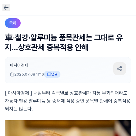
국제
車·철강·알루미늄 품목관세는 그대로 유
지…상호관세 중복적용 안해
아시아경제
2025.07.08 11:16
댓글
[ 아시아경제 ] 내달부터 각국별로 상호관세가 차등 부과되더라도
자동차·철강·알루미늄 등 종래에 적용 중인 품목별 관세에 중복적용
되지는 않는다.