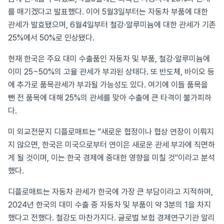
를 매기겠다고 발표했다. 이어 5월3일부터는 자동차 부품에 대한
관세가 발효됐으며, 6월4일부터 철강·알루미늄에 대한 관세가 기존
25%에서 50%로 인상됐다.
현재 한국은 주요 대미 수출품인 자동차 및 부품, 철강·알루미늄에
이미 25~50%의 고율 관세가 부과된 상태다. 또 반도체, 바이오 등
에 추가로 품목관세가 부과될 가능성도 있다. 여기에 이들 품목을
뺀 전 품목에 대해 25%의 관세를 맞아 수출에 큰 타격이 불가피하
다.
미 외교전문지 디플로매트는 "새로운 협정이나 협상 연장이 이뤄지
지 않으면, 한국은 미국으로부터 연이은 새로운 관세 부과에 직면하
게 될 것이며, 이는 한국 경제에 중대한 영향을 미칠 것"이라고 분석
했다.
디플로매트는 자동차 관세가 한국에 가장 큰 부담이라고 지적하며,
2024년 한국의 대미 수출 중 자동차 및 부품이 약 3분의 1을 차지
했다고 전했다. 철강도 마찬가지다. 글로벌 보험 경제연구기관 알리