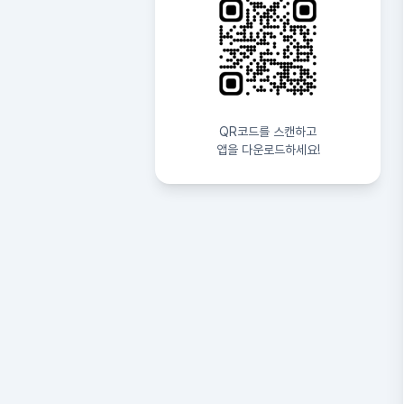
QR코드를 스캔하고
앱을 다운로드하세요!