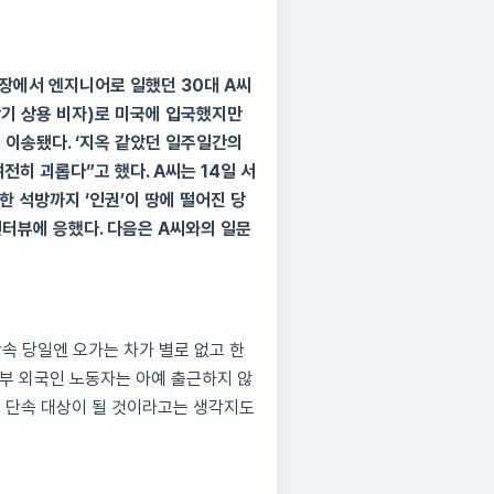
장에서 엔지니어로 일했던 30대 A씨
 단기 상용 비자)로 미국에 입국했지만
 이송됐다. ‘지옥 같았던 일주일간의
전히 괴롭다”고 했다. A씨는 14일 서
한 석방까지 ‘인권’이 땅에 떨어진 당
인터뷰에 응했다. 다음은 A씨와의 일문
속 당일엔 오가는 차가 별로 없고 한
일부 외국인 노동자는 아예 출근하지 않
큼 단속 대상이 될 것이라고는 생각지도