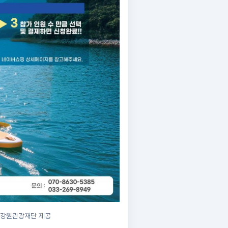
. 강원관광재단 제공