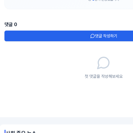
댓글
0
댓글 작성하기
첫 댓글을 작성해보세요