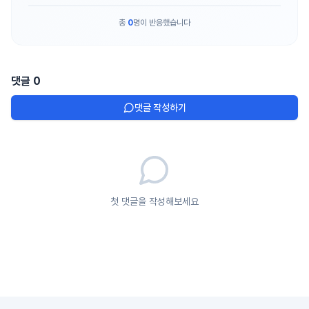
총
0
명이 반응했습니다
댓글
0
댓글 작성하기
첫 댓글을 작성해보세요