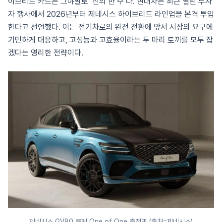
이브리드 카드는 그야말로 ‘신의 한 수’다. 현대차는 최근 열린 투자
자 행사에서 2026년부터 제네시스 하이브리드 라인업을 본격 투입
한다고 선언했다. 이는 전기차로의 완전 전환에 앞서 시장의 요구에
기민하게 대응하고, 고성능과 고효율이라는 두 마리 토끼를 모두 잡
겠다는 영리한 전략이다.
제네시스 GV80 쿠페 One of One 측정면 (출처=제네시스)