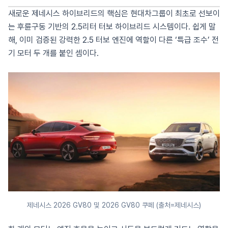
새로운 제네시스 하이브리드의 핵심은 현대차그룹이 최초로 선보이
는 후륜구동 기반의 2.5리터 터보 하이브리드 시스템이다. 쉽게 말
해, 이미 검증된 강력한 2.5 터보 엔진에 역할이 다른 ‘특급 조수’ 전
기 모터 두 개를 붙인 셈이다.
제네시스 2026 GV80 및 2026 GV80 쿠페 (출처=제네시스)