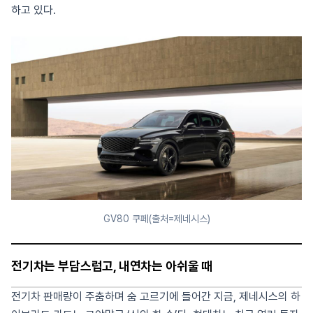
하고 있다.
GV80 쿠페(출처=제네시스)
전기차는 부담스럽고, 내연차는 아쉬울 때
전기차 판매량이 주춤하며 숨 고르기에 들어간 지금, 제네시스의 하