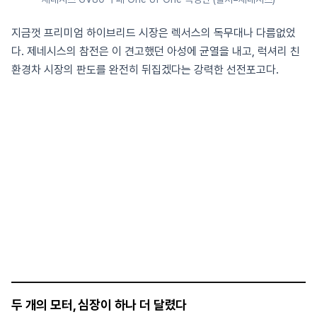
지금껏 프리미엄 하이브리드 시장은 렉서스의 독무대나 다름없었
다. 제네시스의 참전은 이 견고했던 아성에 균열을 내고, 럭셔리 친
환경차 시장의 판도를 완전히 뒤집겠다는 강력한 선전포고다.
두 개의 모터, 심장이 하나 더 달렸다