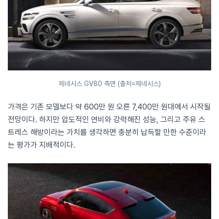
제네시스 GV80 측면 (출처=제네시스)
가격은 기존 모델보다 약 600만 원 오른 7,400만 원대에서 시작될
전망이다. 하지만 압도적인 연비와 강력해진 성능, 그리고 주유 스
트레스 해방이라는 가치를 생각하면 충분히 납득할 만한 수준이라
는 평가가 지배적이다.