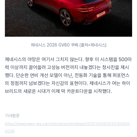
제네시스 2026 GV80 쿠페 (출처=제네시스)
제네시스의 야망은 여기서 그치지 않는다. 향후 이 시스템을 500마
력 이상까지 끌어올려 고성능 버전까지 내놓겠다는 청사진을 제시
했다. 단순한 연비 개선 모델이 아닌, 전동화 기술을 통해 퍼포먼스
의 정점까지 넘보겠다는 자신감의 표현이다. 제네시스가 여는 하이
브리드의 새로운 시대가 이제 막 카운트다운을 시작했다.
기사원문
https://www.news-wa.com/article/automobiles/2025/10/06/2025100650
0038