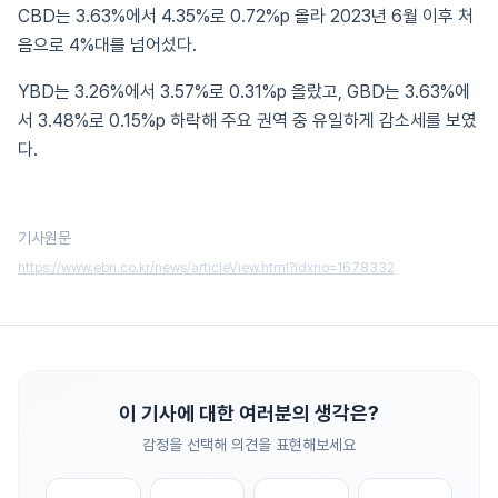
CBD는 3.63%에서 4.35%로 0.72%p 올라 2023년 6월 이후 처
음으로 4%대를 넘어섰다.
YBD는 3.26%에서 3.57%로 0.31%p 올랐고, GBD는 3.63%에
서 3.48%로 0.15%p 하락해 주요 권역 중 유일하게 감소세를 보였
다.
기사원문
https://www.ebn.co.kr/news/articleView.html?idxno=1678332
이 기사에 대한 여러분의 생각은?
감정을 선택해 의견을 표현해보세요