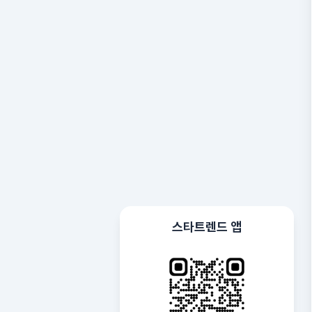
스타트렌드 앱