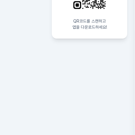
QR코드를 스캔하고
앱을 다운로드하세요!