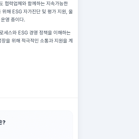
에서도 협력업체와 함께하는 지속가능한
위해 ESG 자가진단 및 평가 지원, 울
 운영 중이다.
로세스와 ESG 경영 정책을 이해하는
성장을 위해 적극적인 소통과 지원을 계
은?