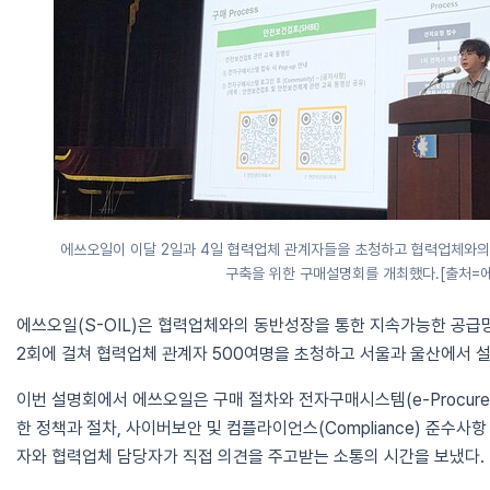
에쓰오일이 이달 2일과 4일 협력업체 관계자들을 초청하고 협력업체와의
구축을 위한 구매설명회를 개최했다.[출처=
에쓰오일(S-OIL)은 협력업체와의 동반성장을 통한 지속가능한 공급망
2회에 걸쳐 협력업체 관계자 500여명을 초청하고 서울과 울산에서 
이번 설명회에서 에쓰오일은 구매 절차와 전자구매시스템(e-Procurem
한 정책과 절차, 사이버보안 및 컴플라이언스(Compliance) 준수사
자와 협력업체 담당자가 직접 의견을 주고받는 소통의 시간을 보냈다.