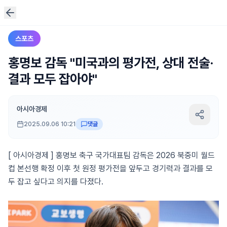
스포츠
홍명보 감독 "미국과의 평가전, 상대 전술·
결과 모두 잡아야"
아시아경제
2025.09.06 10:21
댓글
[ 아시아경제 ] 홍명보 축구 국가대표팀 감독은 2026 북중미 월드
컵 본선행 확정 이후 첫 원정 평가전을 앞두고 경기력과 결과를 모
두 잡고 싶다고 의지를 다졌다.