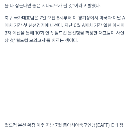
을 다 잡는다면 좋은 시나리오가 될 것"이라고 밝혔다.
축구 국가대표팀은 7일 오전 6시부터 이 경기장에서 미국과 이달 A
매치 기간 첫 친선경기에 나선다. 지난 6월 A매치 기간 열린 아시아
3차 예선을 통해 10회 연속 월드컵 본선행을 확정한 대표팀이 사실
상 첫' 월드컵 모의고사'를 치르는 셈이다.
월드컵 본선 확정 이후 지난 7월 동아시아축구연맹(EAFF) E-1 챔