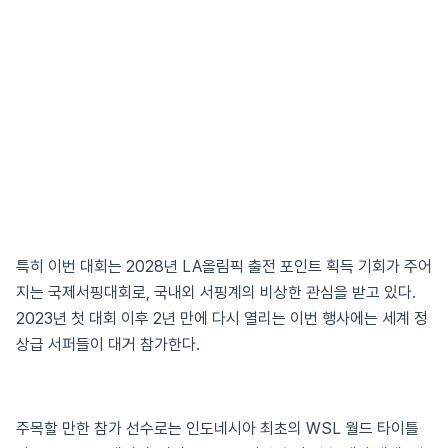
특히 이번 대회는 2028년 LA올림픽 출전 포인트 획득 기회가 주어
지는 국제서핑대회로, 국내외 서핑계의 비상한 관심을 받고 있다.
2023년 첫 대회 이후 2년 만에 다시 열리는 이번 행사에는 세계 정
상급 서퍼들이 대거 참가한다.
주목할 만한 참가 선수로는 인도네시아 최초의 WSL 월드 타이틀