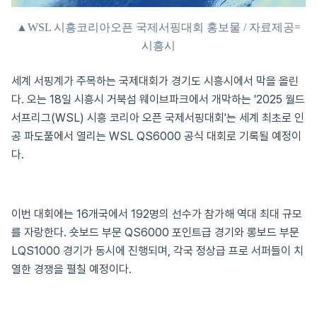
▲WSL 시흥코리아오픈 국제서핑대회 홍보물 / 자료제공=
시흥시
세계 서핑계가 주목하는 국제대회가 경기도 시흥시에서 막을 올린
다. 오는 18일 시흥시 거북섬 웨이브파크에서 개막하는 '2025 월드
서프리그(WSL) 시흥 코리아 오픈 국제서핑대회'는 세계 최초로 인
공 파도풀에서 열리는 WSL QS6000 공식 대회로 기록될 예정이
다.
이번 대회에는 16개국에서 192명의 선수가 참가해 역대 최대 규모
를 자랑한다. 숏보드 부문 QS6000 포인트급 경기와 롱보드 부문
LQS1000 경기가 동시에 진행되며, 각국 정상급 프로 서퍼들이 치
열한 경쟁을 펼칠 예정이다.