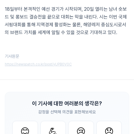
18일부터 본격적인 예선 경기가 시작되며, 20일 열리는 남녀 숏보
드 및 롱보드 결승전을 끝으로 대회는 막을 내린다. 시는 이번 국제
서핑대회를 통해 지역경제 활성화는 물론, 해양레저 중심도시로서
의 브랜드 가치를 세계에 알릴 수 있을 것으로 기대하고 있다.
기사원문
https://newspatch.co.kr/post/yUPB0V0C
이 기사에 대한 여러분의 생각은?
감정을 선택해 의견을 표현해보세요
😊
💪
😢
😞