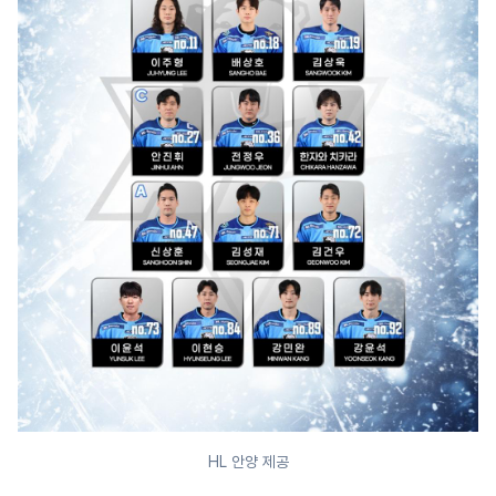
HL 안양 제공