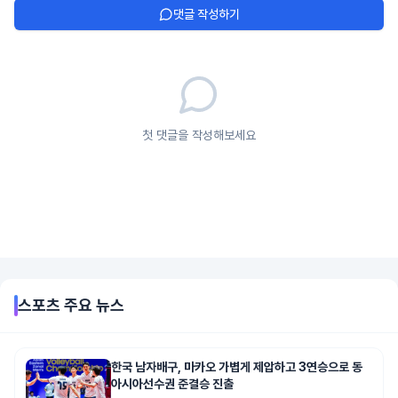
댓글 작성하기
첫 댓글을 작성해보세요
스포츠
주요 뉴스
한국 남자배구, 마카오 가볍게 제압하고 3연승으로 동
아시아선수권 준결승 진출