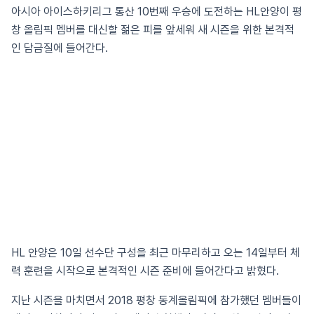
아시아 아이스하키리그 통산 10번째 우승에 도전하는 HL안양이 평
창 올림픽 멤버를 대신할 젊은 피를 앞세워 새 시즌을 위한 본격적
인 담금질에 들어간다.
HL 안양은 10일 선수단 구성을 최근 마무리하고 오는 14일부터 체
력 훈련을 시작으로 본격적인 시즌 준비에 들어간다고 밝혔다.
지난 시즌을 마치면서 2018 평창 동계올림픽에 참가했던 멤버들이