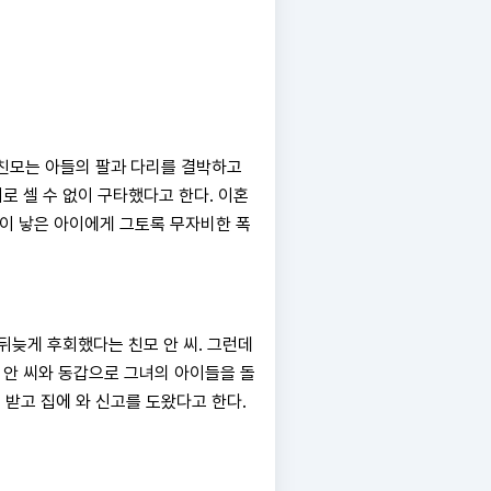
 친모는 아들의 팔과 다리를 결박하고
로 셀 수 없이 구타했다고 한다. 이혼
신이 낳은 아이에게 그토록 무자비한 폭
뒤늦게 후회했다는 친모 안 씨. 그런데
 안 씨와 동갑으로 그녀의 아이들을 돌
 받고 집에 와 신고를 도왔다고 한다.