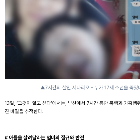
▲7시간의 살인 시나리오 - 누가 17세 소년을 죽였
13일, ‘그것이 알고 싶다’에서는, 부산에서 7시간 동안 폭행과 가혹행
진 비밀을 추적한다.
# 아들을 살려달라는 엄마의 절규와 반전