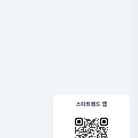
스타트렌드 앱