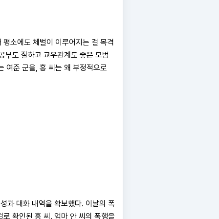
 평소에도 체벌이 이루어지는 걸 목격
이 공부도 잘하고 교우관계도 좋은 모범
 여준 군을, 홍 씨는 왜 부정적으로
음성과 대화 내역을 확보했다. 이날의 폭
로 확인된 홍 씨. 엄마 안 씨의 폭행을