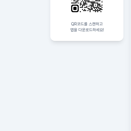
QR코드를 스캔하고
앱을 다운로드하세요!