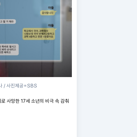
나 / 사진제공=SBS
위로 사망한 17세 소년의 비극 속 감춰