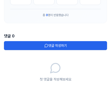
총
0
명이 반응했습니다
댓글
0
댓글 작성하기
첫 댓글을 작성해보세요