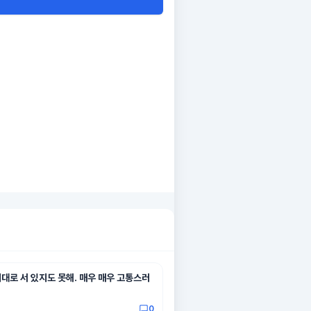
제대로 서 있지도 못해. 매우 매우 고통스러
0