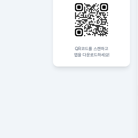
QR코드를 스캔하고
앱을 다운로드하세요!