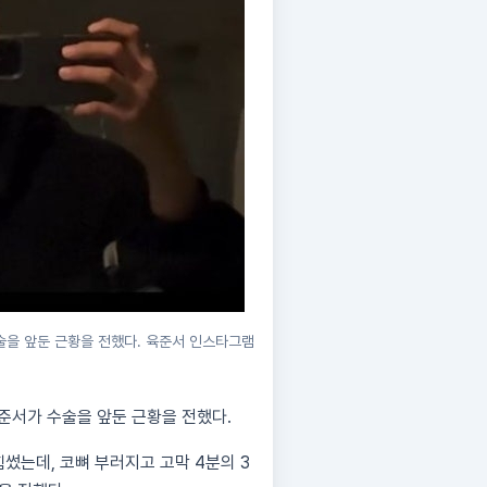
수술을 앞둔 근황을 전했다. 육준서 인스타그램
육준서가 수술을 앞둔 근황을 전했다.
썼는데, 코뼈 부러지고 고막 4분의 3