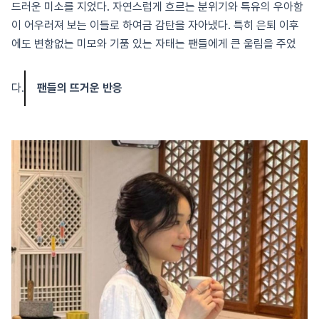
드러운 미소를 지었다. 자연스럽게 흐르는 분위기와 특유의 우아함
이 어우러져 보는 이들로 하여금 감탄을 자아냈다. 특히 은퇴 이후
에도 변함없는 미모와 기품 있는 자태는 팬들에게 큰 울림을 주었
다.
팬들의 뜨거운 반응