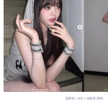
장원영 / 사진 = 장원영 SNS