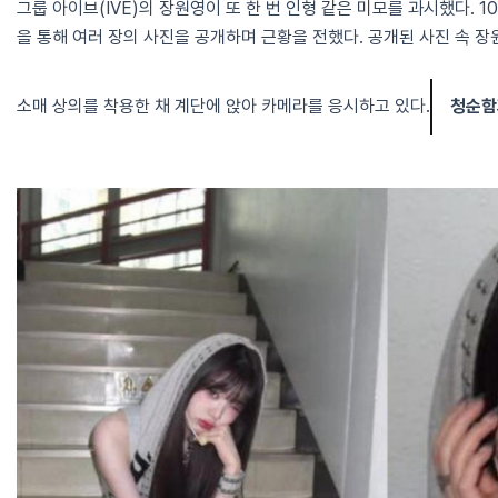
그룹 아이브(IVE)의 장원영이 또 한 번 인형 같은 미모를 과시했다. 
을 통해 여러 장의 사진을 공개하며 근황을 전했다. 공개된 사진 속 
소매 상의를 착용한 채 계단에 앉아 카메라를 응시하고 있다.
청순함