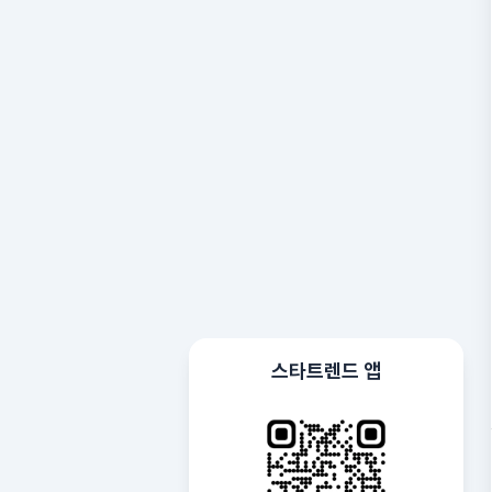
스타트렌드 앱