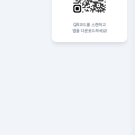
QR코드를 스캔하고
앱을 다운로드하세요!