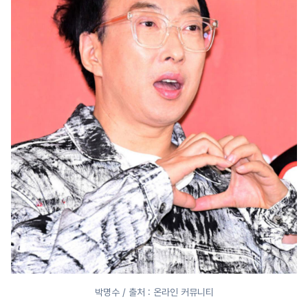
박명수 / 출처 : 온라인 커뮤니티