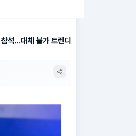
' 참석…대체 불가 트렌디