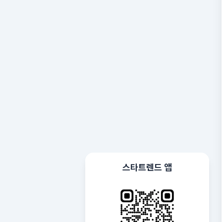
스타트렌드 앱