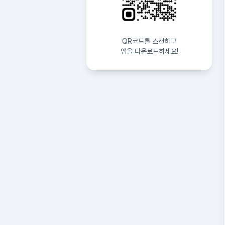
QR코드를 스캔하고
앱을 다운로드하세요!