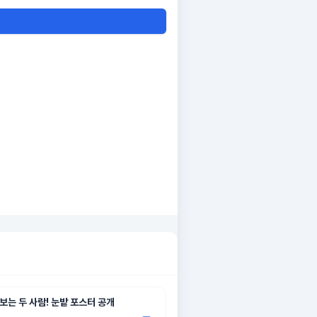
보는 두 사람! 눈밭 포스터 공개