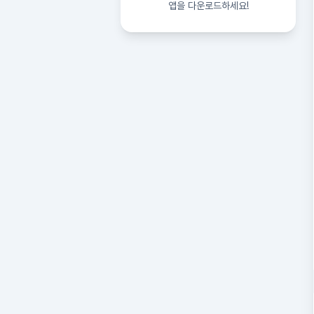
앱을 다운로드하세요!