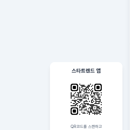
스타트렌드 앱
QR코드를 스캔하고