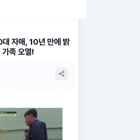
대 자매, 10년 만에 밝
" 가족 오열!