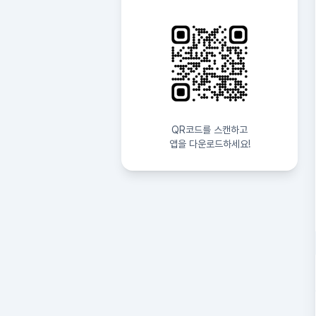
QR코드를 스캔하고
앱을 다운로드하세요!