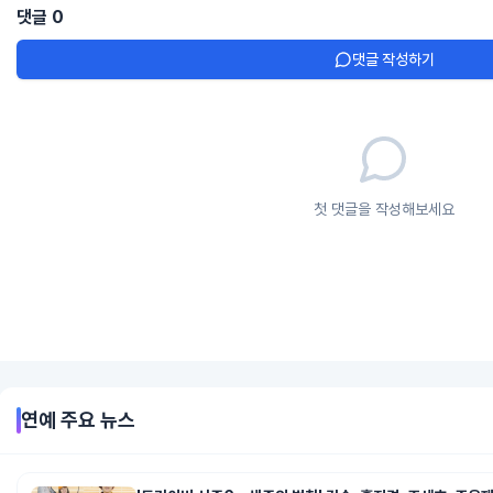
댓글
0
댓글 작성하기
첫 댓글을 작성해보세요
연예
주요 뉴스