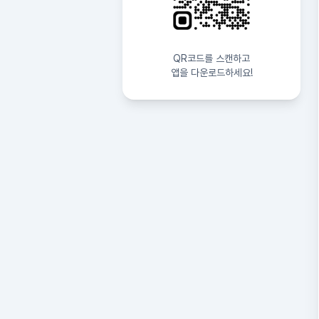
QR코드를 스캔하고
앱을 다운로드하세요!