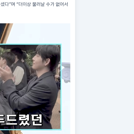
하셨다”며 “더이상 물러날 수가 없어서