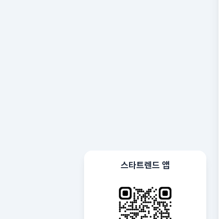
스타트렌드 앱