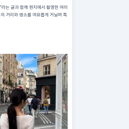
”라는 글과 함께 현지에서 촬영한 여러
리의 거리와 명소를 여유롭게 거닐며 특