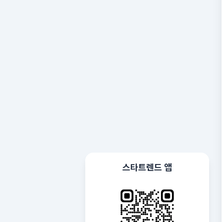
스타트렌드 앱