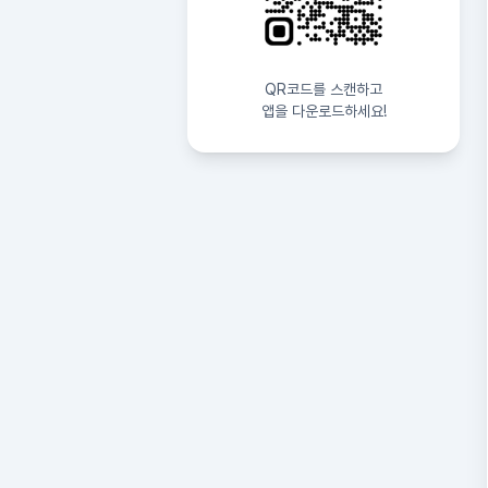
QR코드를 스캔하고
앱을 다운로드하세요!