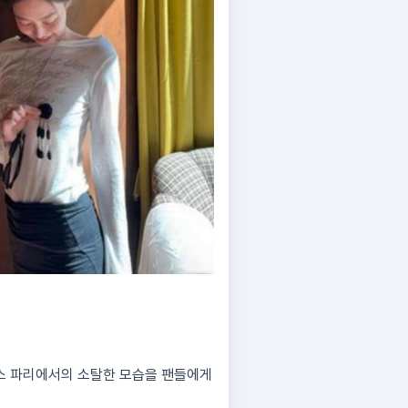
스 파리에서의 소탈한 모습을 팬들에게