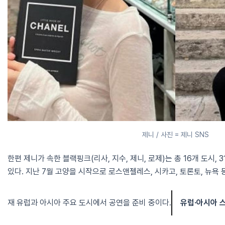
제니 / 사진 = 제니 SNS
한편 제니가 속한 블랙핑크(리사, 지수, 제니, 로제)는 총 16개 도시,
있다. 지난 7월 고양을 시작으로 로스앤젤레스, 시카고, 토론토, 뉴욕 
재 유럽과 아시아 주요 도시에서 공연을 준비 중이다.
유럽·아시아 