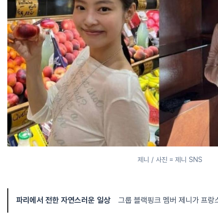
제니 / 사진 = 제니 SNS
파리에서 전한 자연스러운 일상
그룹 블랙핑크 멤버 제니가 프랑