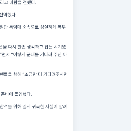
이라고 바람을 전했다.
 전역했다.
사경찰단 특임대 소속으로 성실하게 복무
마음을 다시 한번 생각하고 잡는 시기였
”면서 “이렇게 군대를 기다려 주신 아
.
 팬들을 향해 “조금만 더 기다려주시면
 준비에 돌입했다.
 참석을 위해 일시 귀국한 사실이 알려