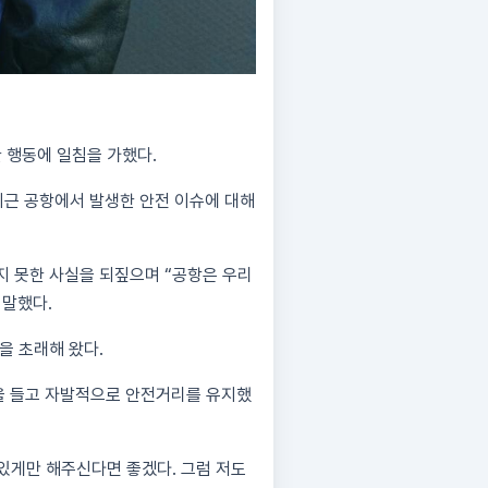
 행동에 일침을 가했다.
최근 공항에서 발생한 안전 이슈에 대해
지 못한 사실을 되짚으며 “공항은 우리
 말했다.
을 초래해 왔다.
을 들고 자발적으로 안전거리를 유지했
 있게만 해주신다면 좋겠다. 그럼 저도