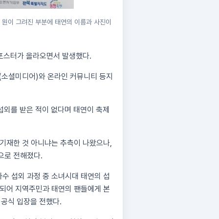
간 원이 그려진 부분에 태연의 이름과 사진이
 포스터가 올라오면서 발생했다.
(소셜미디어)와 온라인 커뮤니티 등지
외를 받은 적이 없다며 태연이 축제
 기재한 것 아니냐는 추측이 나왔으나,
으로 전해졌다.
가수 섭외 과정 중 소녀시대 태연의 섭
출되어 지역주민과 태연의 팬들에게 본
 공식 입장을 전했다.