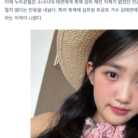
이에 누리꾼들은 소녀시대 태연에게 축제 섭외 제안 자체가 없었던 만큼
절치 않다는 반응을 내놨다. 특히 축제에 섭외된 트로트 가수 김태연에
라는 지적이 나왔다.