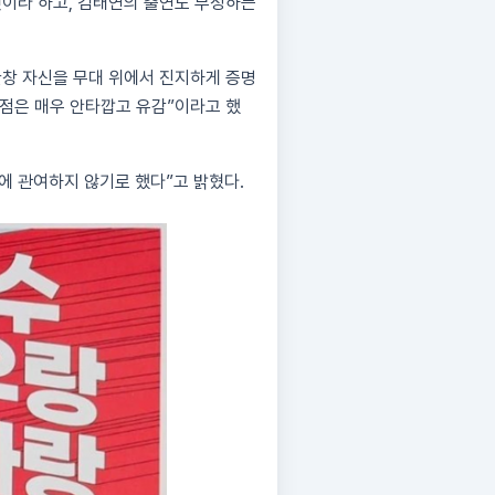
것이라 하고, 김태연의 출연도 부정하는
한창 자신을 무대 위에서 진지하게 증명
 점은 매우 안타깝고 유감”이라고 했
에 관여하지 않기로 했다”고 밝혔다.