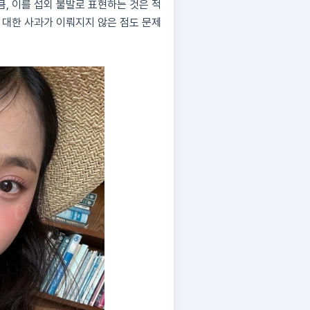
, 이를 섭외 불발로 표현하는 것은 적
 대한 사과가 이뤄지지 않은 점도 문제