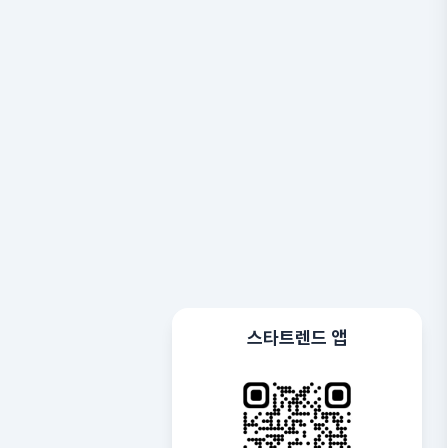
스타트렌드 앱