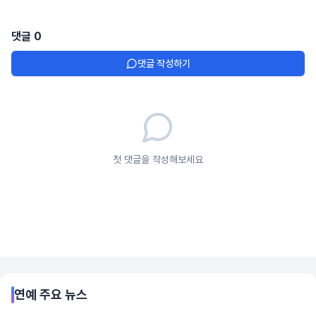
댓글
0
댓글 작성하기
첫 댓글을 작성해보세요
연예
주요 뉴스