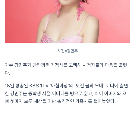
사진=강민주
가수 강민주가 안타까운 가정사를 고백해 시청자들의 마음을 울렸
다.
18일 방송된 KBS 1TV ‘아침마당’의 ‘도전 꿈의 무대’ 코너에 출연
한 강민주는 중학생 시절 어머니를 병으로 잃고, 이어 아버지와 오
빠 셋마저 모두 세상을 떠난 충격적인 가족사를 털어놓았다.